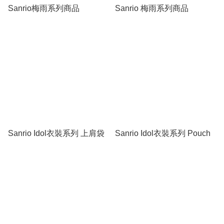
Sanrio梅雨系列商品
Sanrio 梅雨系列商品
Sanrio Idol衣裝系列 上肩袋
Sanrio Idol衣裝系列 Pouch