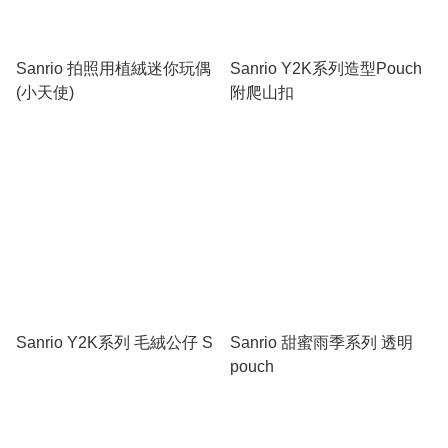
Sanrio 拍照用植絨迷你玩偶
Sanrio Y2K系列造型Pouch
(小天使)
附爬山扣
Sanrio Y2K系列 毛絨公仔 S
Sanrio 甜蜜雨季系列 透明
pouch