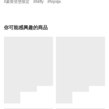
豪斯登堡限定
Miffy
Nijntje
你可能感興趣的商品