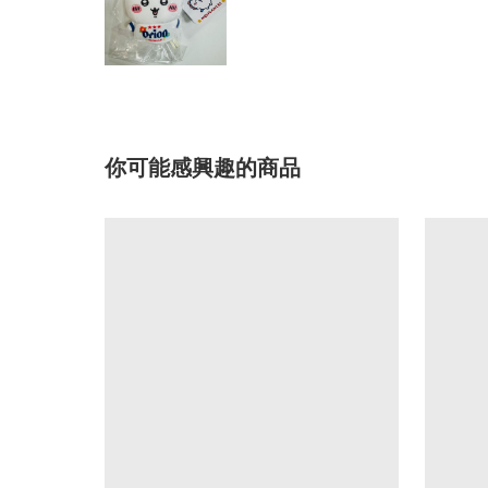
你可能感興趣的商品