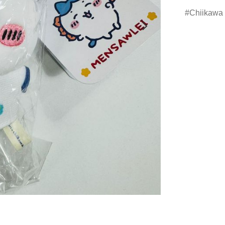
Chiikawa