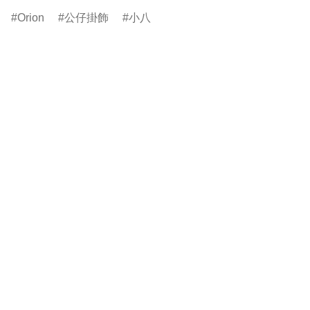
Orion
公仔掛飾
小八