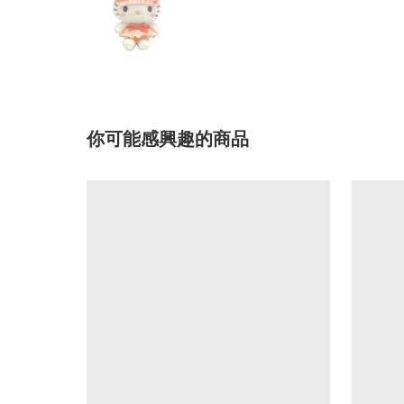
你可能感興趣的商品